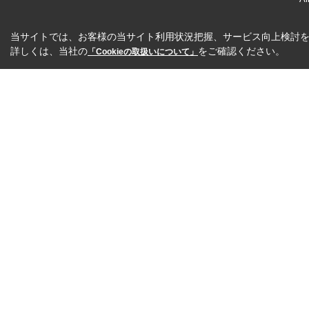
当サイトでは、お客様の当サイト利用状況把握、サービス向上検討を目
詳しくは、当社の
をご確認ください。
「Cookieの取扱いについて」