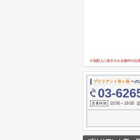
※地図上に表示される物件の位
ブリリアント市ヶ谷
への
03-626
10:00～19:0