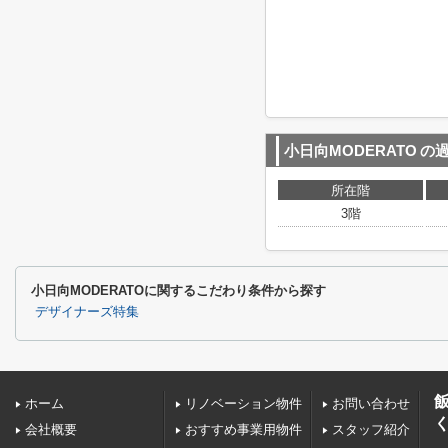
小日向MODERATO
の
所在階
3階
小日向MODERATOに関するこだわり条件から探す
デザイナーズ特集
ホーム
リノベーション物件
お問い合わせ
会社概要
おすすめ事業用物件
スタッフ紹介