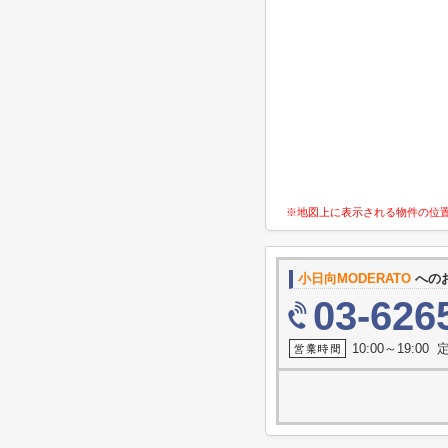
※地図上に表示される物件の位
小日向MODERATO
への
03-626
10:00～19:0