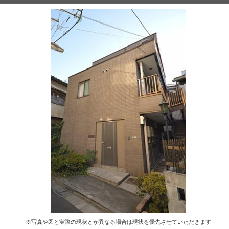
※写真や図と実際の現状とが異なる場合は現状を優先させていただきます