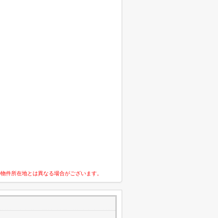
の物件所在地とは異なる場合がございます。