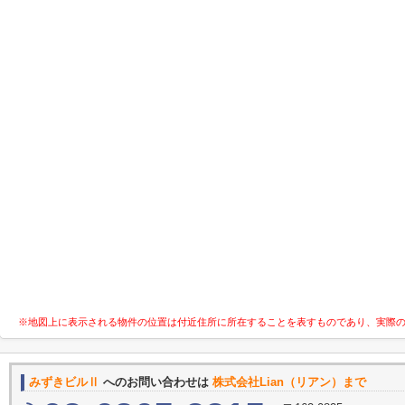
※地図上に表示される物件の位置は付近住所に所在することを表すものであり、実際
みずきビルⅡ
へのお問い合わせは
株式会社Lian（リアン）まで