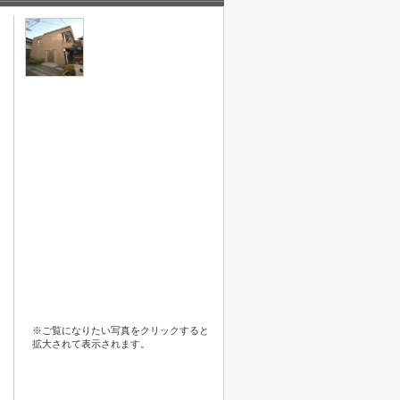
※ご覧になりたい写真をクリックすると
拡大されて表示されます。