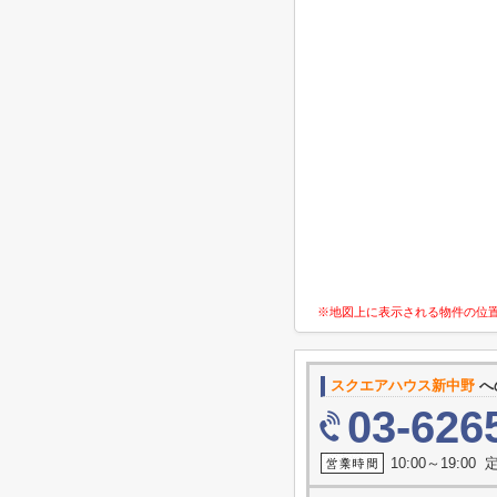
※地図上に表示される物件の位
スクエアハウス新中野
へ
03-626
10:00～19:0