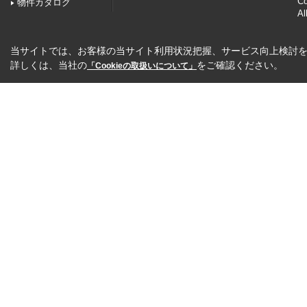
C
物件カタログ
Al
当サイトでは、お客様の当サイト利用状況把握、サービス向上検討を目
詳しくは、当社の
をご確認ください。
「Cookieの取扱いについて」