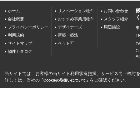
ホーム
リノベーション物件
お問い合わせ
会社概要
おすすめ事業用物件
スタッフ紹介
プライバシーポリシー
デザイナーズ
周辺施設
東
利用規約
新築・築浅
TE
サイトマップ
ペット可
FA
C
物件カタログ
Al
当サイトでは、お客様の当サイト利用状況把握、サービス向上検討を目
詳しくは、当社の
をご確認ください。
「Cookieの取扱いについて」