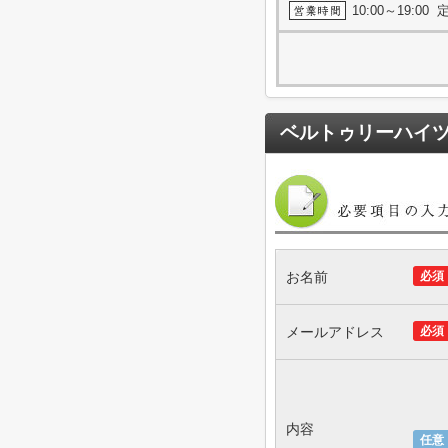
10:00～19:0
ベルトゥリーハイ
お名前
必須
メールアドレス
必須
内容
任意