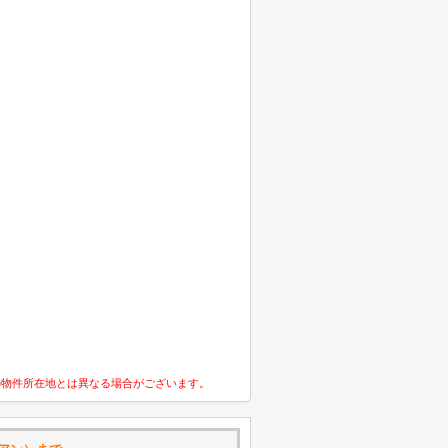
の物件所在地とは異なる場合がございます。