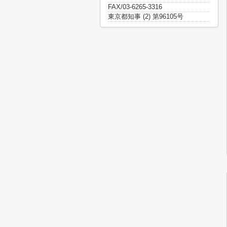
FAX/03-6265-3316
東京都知事 (2) 第96105号