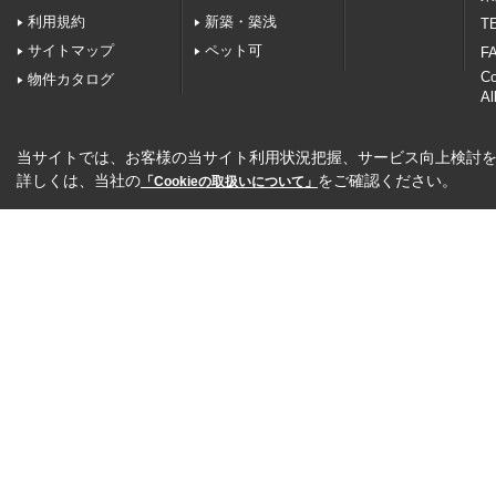
利用規約
新築・築浅
TE
サイトマップ
ペット可
FA
C
物件カタログ
Al
当サイトでは、お客様の当サイト利用状況把握、サービス向上検討を目
詳しくは、当社の
をご確認ください。
「Cookieの取扱いについて」