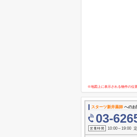
※地図上に表示される物件の位
スターツ新井薬師
へのお
03-626
10:00～19:0