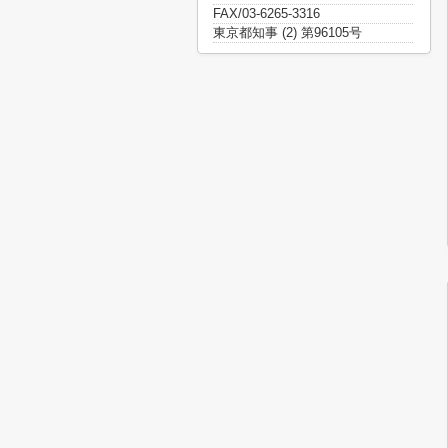
FAX/03-6265-3316
東京都知事 (2) 第96105号