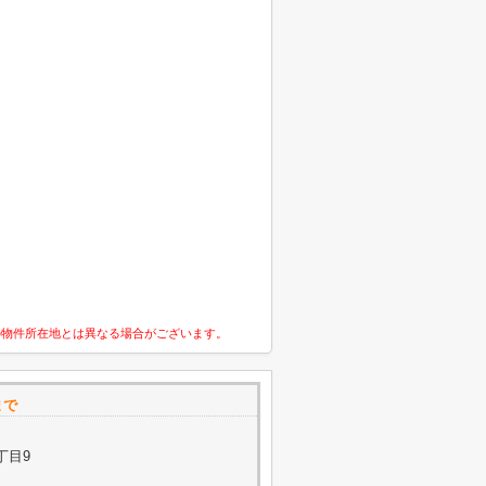
の物件所在地とは異なる場合がございます。
まで
丁目9