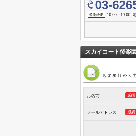
03-626
10:00～19:0
スカイコート後楽園
お名前
必須
メールアドレス
必須