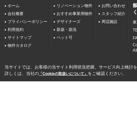
ホーム
リノベーション物件
お問い合わせ
会社概要
おすすめ事業用物件
スタッフ紹介
プライバシーポリシー
デザイナーズ
周辺施設
東
利用規約
新築・築浅
TE
サイトマップ
ペット可
FA
C
物件カタログ
Al
当サイトでは、お客様の当サイト利用状況把握、サービス向上検討を目
詳しくは、当社の
をご確認ください。
「Cookieの取扱いについて」