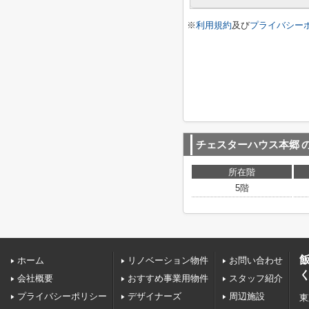
※
利用規約
及び
プライバシー
チェスターハウス本郷
所在階
5階
ホーム
リノベーション物件
お問い合わせ
会社概要
おすすめ事業用物件
スタッフ紹介
プライバシーポリシー
デザイナーズ
周辺施設
東