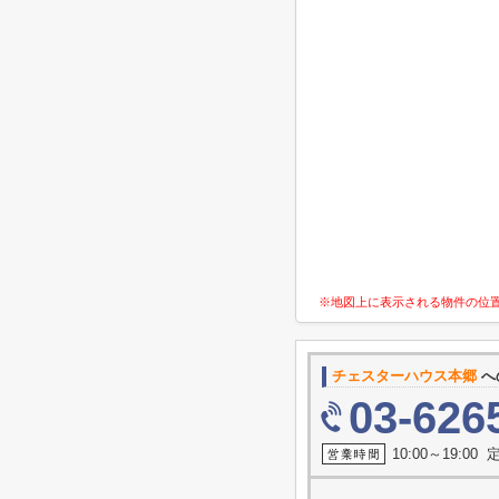
※地図上に表示される物件の位
チェスターハウス本郷
へ
03-626
10:00～19:0