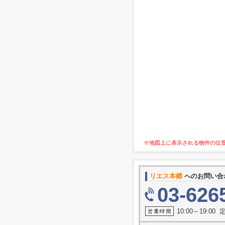
※地図上に表示される物件の位
リエス本郷
へのお問い合
03-626
10:00～19:0