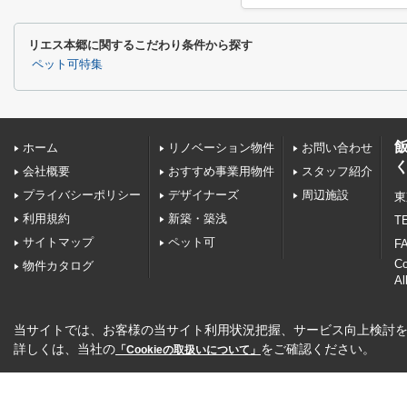
リエス本郷に関するこだわり条件から探す
ペット可特集
ホーム
リノベーション物件
お問い合わせ
会社概要
おすすめ事業用物件
スタッフ紹介
プライバシーポリシー
デザイナーズ
周辺施設
東
利用規約
新築・築浅
TE
サイトマップ
ペット可
FA
C
物件カタログ
Al
当サイトでは、お客様の当サイト利用状況把握、サービス向上検討を目
詳しくは、当社の
をご確認ください。
「Cookieの取扱いについて」