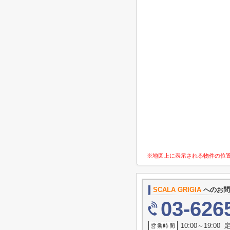
※地図上に表示される物件の位
SCALA GRIGIA
へのお問
03-626
10:00～19:0