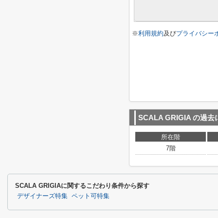
※
利用規約
及び
プライバシー
SCALA GRIGIA
の過去
所在階
7階
SCALA GRIGIAに関するこだわり条件から探す
デザイナーズ特集
ペット可特集