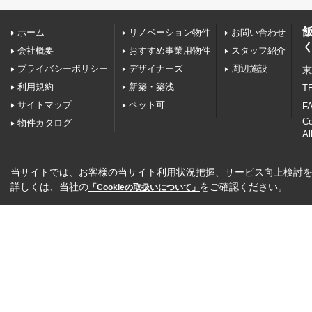
ホーム
リノベーション物件
お問い合わせ
会社概要
おすすめ事業用物件
スタッフ紹介
プライバシーポリシー
デザイナーズ
周辺施設
東
利用規約
新築・築浅
TE
サイトマップ
ペット可
FA
C
物件カタログ
Al
当サイトでは、お客様の当サイト利用状況把握、サービス向上検討を目
詳しくは、当社の
をご確認ください。
「Cookieの取扱いについて」