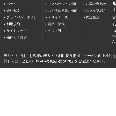
ホーム
リノベーション物件
お問い合わせ
会社概要
おすすめ事業用物件
スタッフ紹介
プライバシーポリシー
デザイナーズ
周辺施設
東
利用規約
新築・築浅
TE
サイトマップ
ペット可
FA
C
物件カタログ
Al
当サイトでは、お客様の当サイト利用状況把握、サービス向上検討を目
詳しくは、当社の
をご確認ください。
「Cookieの取扱いについて」