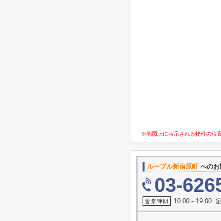
※地図上に表示される物件の位
ルーブル新宿原町
へのお
03-626
10:00～19:0