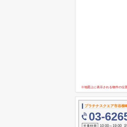
※地図上に表示される物件の位
プラチナスクエア市谷柳
03-626
10:00～19:0