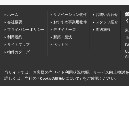
ホーム
リノベーション物件
お問い合わせ
会社概要
おすすめ事業用物件
スタッフ紹介
プライバシーポリシー
デザイナーズ
周辺施設
東
利用規約
新築・築浅
TE
サイトマップ
ペット可
FA
C
物件カタログ
Al
当サイトでは、お客様の当サイト利用状況把握、サービス向上検討を目
詳しくは、当社の
をご確認ください。
「Cookieの取扱いについて」