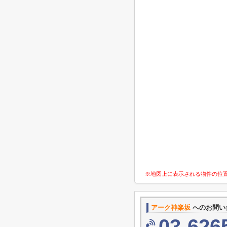
※地図上に表示される物件の位
アーク神楽坂
へのお問い
03-626