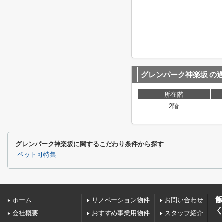
グレンパーク神楽坂
の
所在階
2階
グレンパーク神楽坂に関するこだわり条件から探す
ペット可特集
ホーム
リノベーション物件
お問い合わせ
会社概要
おすすめ事業用物件
スタッフ紹介