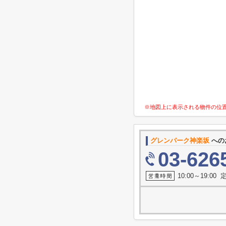
※地図上に表示される物件の位
グレンパーク神楽坂
への
03-626
10:00～19:0