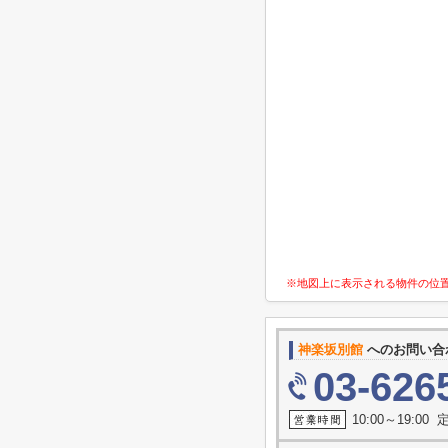
※地図上に表示される物件の位
神楽坂別館
へのお問い合
03-626
10:00～19:0