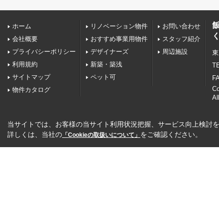
ホーム
リノベーション物件
お問い合わせ
会社概要
おすすめ事業用物件
スタッフ紹介
プライバシーポリシー
デザイナーズ
周辺施設
東
利用規約
新築・築浅
TE
サイトマップ
ペット可
FA
C
物件カタログ
Al
当サイトでは、お客様の当サイト利用状況把握、サービス向上検討を目
詳しくは、当社の
をご確認ください。
「Cookieの取扱いについて」