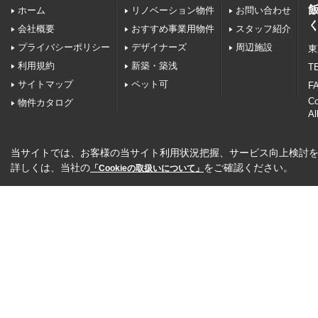
ホーム
リノベーション物件
お問い合わせ
会社概要
おすすめ事業用物件
スタッフ紹介
プライバシーポリシー
デザイナーズ
周辺施設
東
利用規約
新築・築浅
TE
サイトマップ
ペット可
FA
C
物件カタログ
Al
当サイトでは、お客様の当サイト利用状況把握、サービス向上検討を目
詳しくは、当社の
をご確認ください。
「Cookieの取扱いについて」