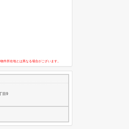
の物件所在地とは異なる場合がございます。
丁目9