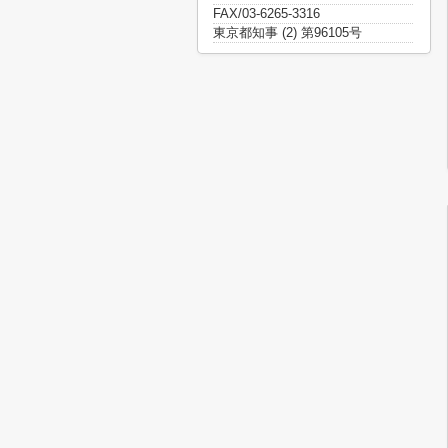
FAX/03-6265-3316
東京都知事 (2) 第96105号