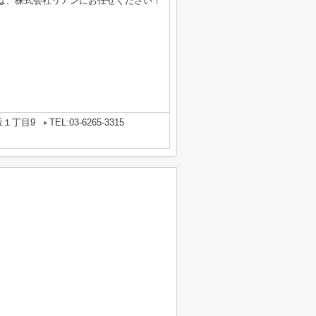
は、株式会社リアンにお任せください！
坂１丁目9
TEL:03-6265-3315