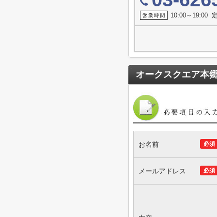
10:00～19:0
オークスクエア本
お名前
必須
メールアドレス
必須