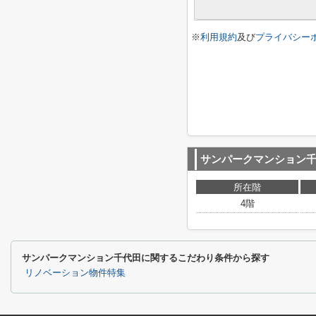
※
利用規約
及び
プライバシー
サンパークマンション
所在階
4階
サンパークマンション千代田に関するこだわり条件から探す
リノベーション物件特集