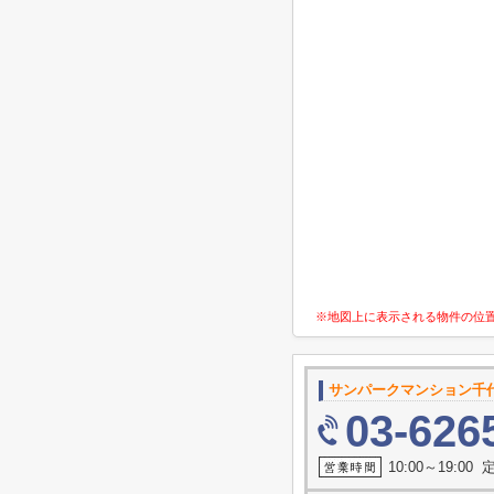
※地図上に表示される物件の位
サンパークマンション千
03-626
10:00～19:0