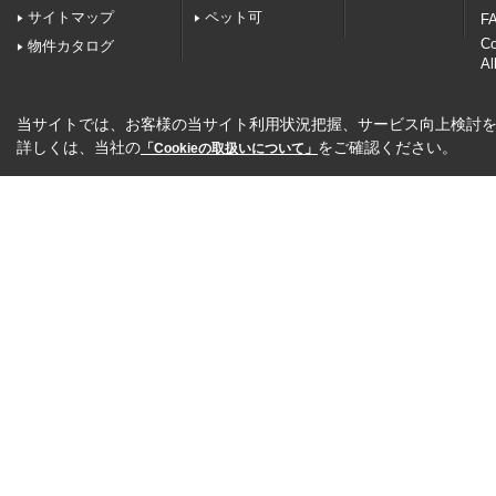
サイトマップ
ペット可
FA
C
物件カタログ
Al
当サイトでは、お客様の当サイト利用状況把握、サービス向上検討を目
詳しくは、当社の
をご確認ください。
「Cookieの取扱いについて」