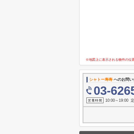
※地図上に表示される物件の位
シャトー寿寿
へのお問い
03-626
10:00～19:0