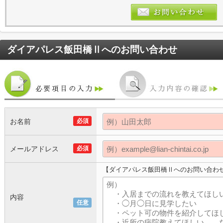
ダイアパレス飯田橋Ⅱ
へのお問い合わせ
お名前
必須
メールアドレス
必須
【ダイアパレス飯田橋Ⅱへのお問い合わ
内容
任意