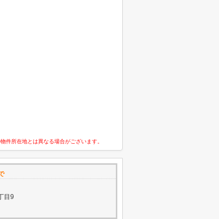
の物件所在地とは異なる場合がございます。
で
丁目9