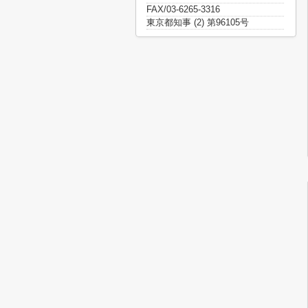
FAX/03-6265-3316
東京都知事 (2) 第96105号