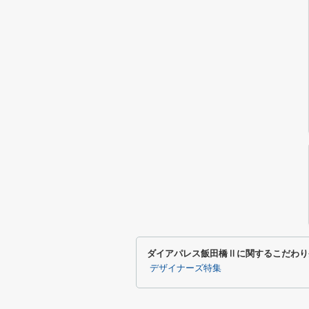
ダイアパレス飯田橋Ⅱに関するこだわり
デザイナーズ特集