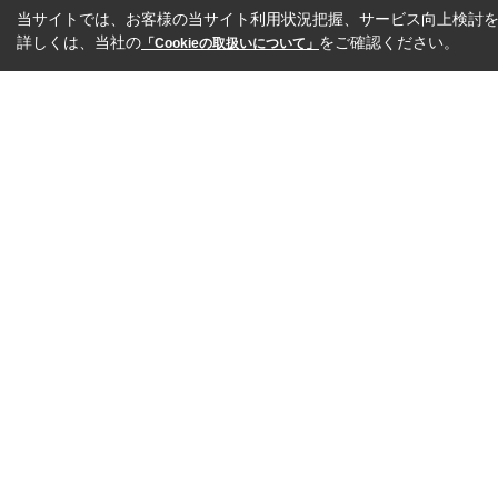
当サイトでは、お客様の当サイト利用状況把握、サービス向上検討を目
詳しくは、当社の
をご確認ください。
「Cookieの取扱いについて」