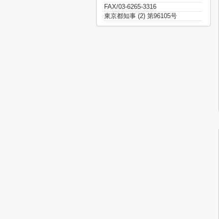
FAX/03-6265-3316
東京都知事 (2) 第96105号