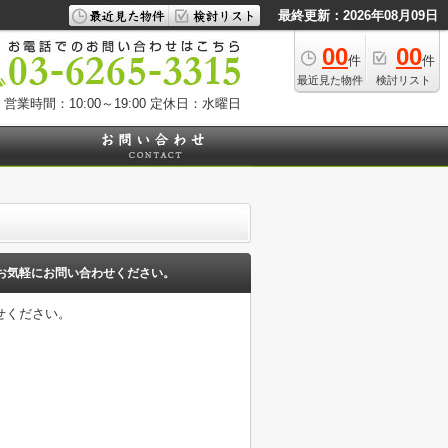
最終更新：2026年08月09日
00
00
件
件
最近見た物件
検討リスト
営業時間：10:00～19:00
定休日：水曜日
お気軽にお問い合わせください。
せください。