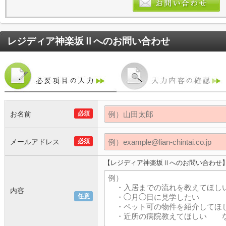
レジディア神楽坂Ⅱ
へのお問い合わせ
お名前
必須
メールアドレス
必須
【レジディア神楽坂Ⅱへのお問い合わせ
内容
任意