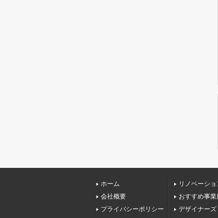
ホーム
リノベーショ
会社概要
おすすめ事業
プライバシーポリシー
デザイナーズ