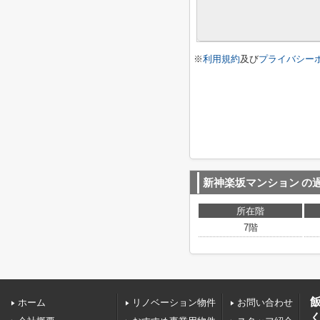
※
利用規約
及び
プライバシー
新神楽坂マンション
の
所在階
7階
ホーム
リノベーション物件
お問い合わせ