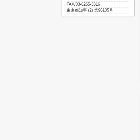
FAX/03-6265-3316
東京都知事 (2) 第96105号