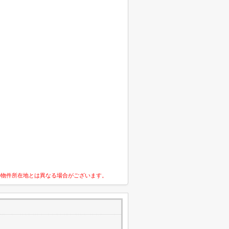
の物件所在地とは異なる場合がございます。