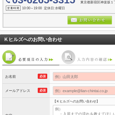
東京都新宿区神楽坂１
10:00～19:00 定休日:水曜日
Ｋヒルズ
へのお問い合わせ
お名前
必須
メールアドレス
必須
【Ｋヒルズへのお問い合わせ】