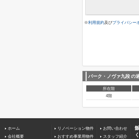
※
利用規約
及び
プライバシー
パーク・ノヴァ九段
の
所在階
4階
ホーム
リノベーション物件
お問い合わせ
会社概要
おすすめ事業用物件
スタッフ紹介