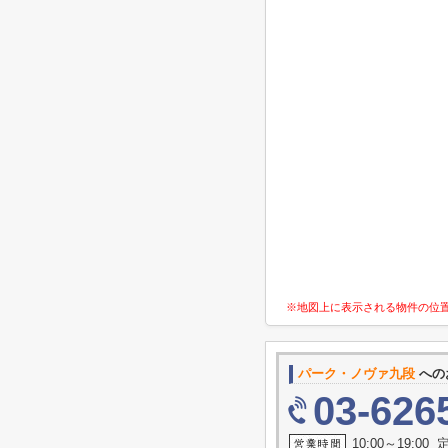
※地図上に表示される物件の位
パーク・ノヴァ九段
への
03-626
10:00～19:0