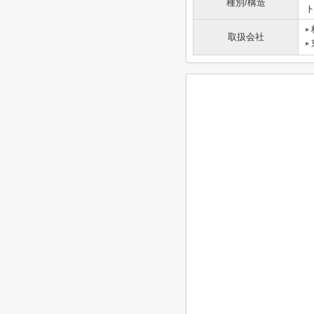
種別/構造
取扱会社