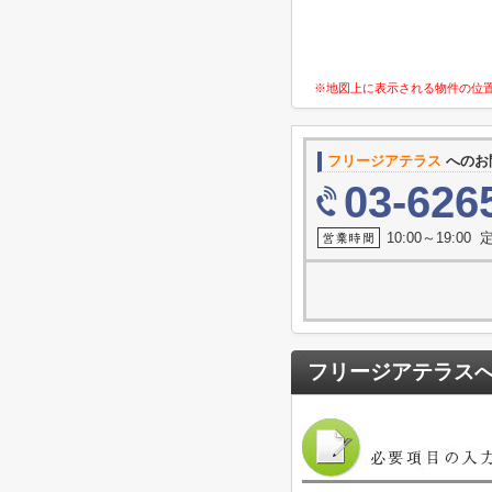
※地図上に表示される物件の位
フリージアテラス
へのお
03-626
10:00～19:0
フリージアテラス