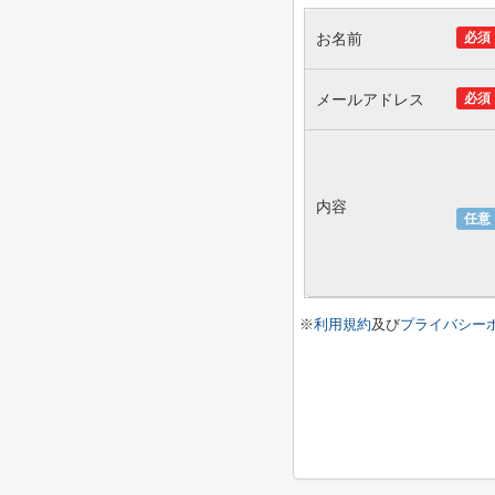
お名前
必須
メールアドレス
必須
内容
任意
※
利用規約
及び
プライバシー