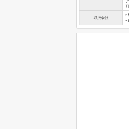
T
取扱会社