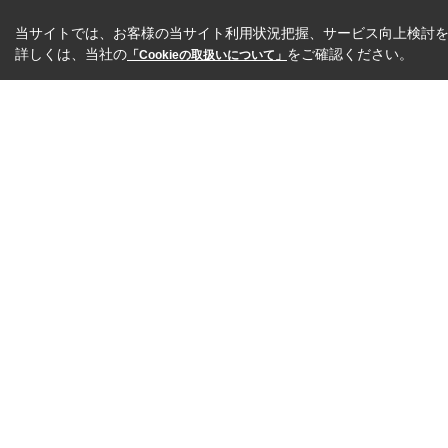
当サイトでは、お客様の当サイト利用状況把握、サービス向上検討を目
詳しくは、当社の
をご確認ください。
「Cookieの取扱いについて」