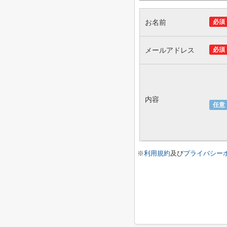
お名前
必須
メールアドレス
必須
内容
任意
※
利用規約
及び
プライバシー