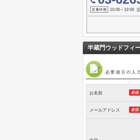
10:00～19:0
半蔵門ウッドフィ
お名前
必須
メールアドレス
必須