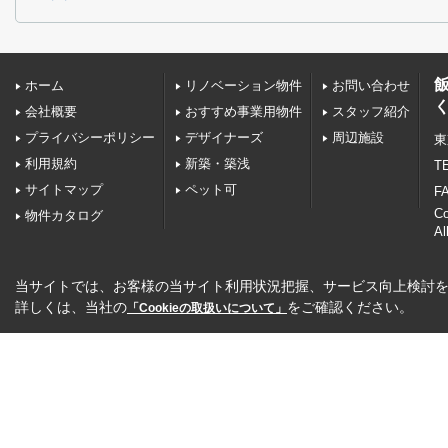
ホーム
リノベーション物件
お問い合わせ
会社概要
おすすめ事業用物件
スタッフ紹介
プライバシーポリシー
デザイナーズ
周辺施設
東
利用規約
新築・築浅
TE
サイトマップ
ペット可
FA
C
物件カタログ
Al
当サイトでは、お客様の当サイト利用状況把握、サービス向上検討を目
詳しくは、当社の
をご確認ください。
「Cookieの取扱いについて」