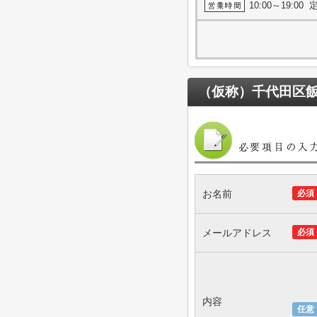
10:00～19:0
（仮称）千代田区
お名前
必須
メールアドレス
必須
内容
任意