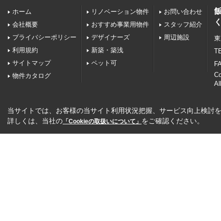
ホーム
リノベーション物件
お問い合わせ
会社概要
おすすめ事業用物件
スタッフ紹介
プライバシーポリシー
デザイナーズ
周辺施設
東
利用規約
新築・築浅
TE
サイトマップ
ペット可
FA
C
物件カタログ
Al
当サイトでは、お客様の当サイト利用状況把握、サービス向上検討を目
詳しくは、当社の
をご確認ください。
「Cookieの取扱いについて」