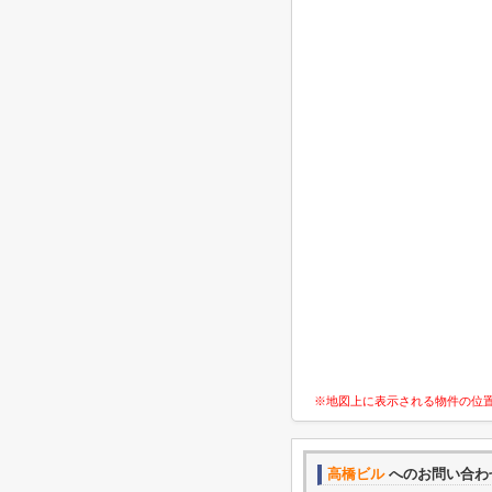
※地図上に表示される物件の位
高橋ビル
へのお問い合わ