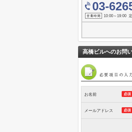
03-626
10:00～19:0
高橋ビル
へのお問
お名前
必須
メールアドレス
必須