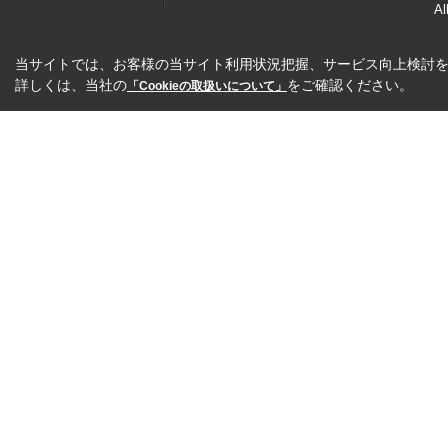
Al
当サイトでは、お客様の当サイト利用状況把握、サービス向上検討を目
詳しくは、当社の
をご確認ください。
「Cookieの取扱いについて」